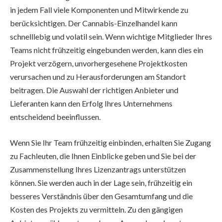
in jedem Fall viele Komponenten und Mitwirkende zu
berücksichtigen. Der Cannabis-Einzelhandel kann
schnelllebig und volatil sein. Wenn wichtige Mitglieder Ihres
Teams nicht frühzeitig eingebunden werden, kann dies ein
Projekt verzögern, unvorhergesehene Projektkosten
verursachen und zu Herausforderungen am Standort
beitragen. Die Auswahl der richtigen Anbieter und
Lieferanten kann den Erfolg Ihres Unternehmens
entscheidend beeinflussen.
Wenn Sie Ihr Team frühzeitig einbinden, erhalten Sie Zugang
zu Fachleuten, die Ihnen Einblicke geben und Sie bei der
Zusammenstellung Ihres Lizenzantrags unterstützen
können. Sie werden auch in der Lage sein, frühzeitig ein
besseres Verständnis über den Gesamtumfang und die
Kosten des Projekts zu vermitteln. Zu den gängigen