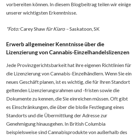
vorbereiten können. In diesem Blogbeitrag teilen wir einige
unserer wichtigsten Erkenntnisse.
*Foto:
Carey Shaw
für Kiaro –
Saskatoon, SK
Erwerb allgemeiner Kenntnisse über die
Lizenzierung von Cannabis-Einzelhandelslizenzen
Jede Provinzgerichtsbarkeit hat ihre eigenen Richtlinien für
die Lizenzierung von Cannabis-Einzelhändlern. Wenn Sie ein
neues Geschäft planen, ist es wichtig, die für Ihren Standort
geltenden Lizenzierungsrahmen und -fristen sowie die
Dokumente zu kennen, die Sie einreichen müssen. Oft gibt
es Einschränkungen, die über die bloße Festlegung eines
Standorts und die Übermittlung der Adresse zur
Genehmigung hinausgehen. In British Columbia
beispielsweise sind Cannabisprodukte von außerhalb des