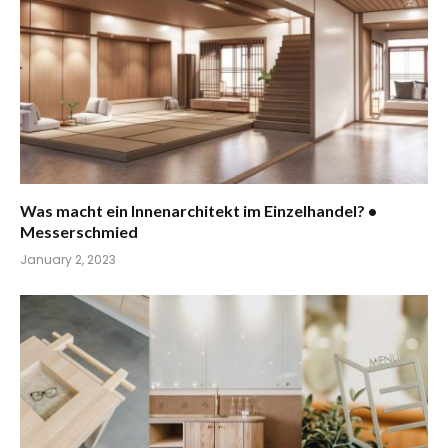
Was macht ein Innenarchitekt im Einzelhandel? •
Messerschmied
January 2, 2023