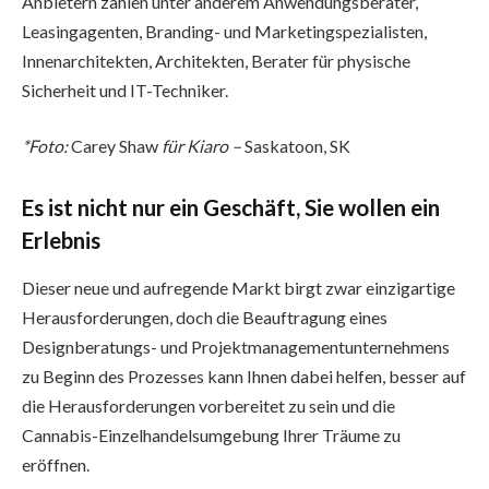
Anbietern zählen unter anderem Anwendungsberater,
Leasingagenten, Branding- und Marketingspezialisten,
Innenarchitekten, Architekten, Berater für physische
Sicherheit und IT-Techniker.
*Foto:
Carey Shaw
für Kiaro –
Saskatoon, SK
Es ist nicht nur ein Geschäft, Sie wollen ein
Erlebnis
Dieser neue und aufregende Markt birgt zwar einzigartige
Herausforderungen, doch die Beauftragung eines
Designberatungs- und Projektmanagementunternehmens
zu Beginn des Prozesses kann Ihnen dabei helfen, besser auf
die Herausforderungen vorbereitet zu sein und die
Cannabis-Einzelhandelsumgebung Ihrer Träume zu
eröffnen.