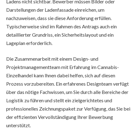
Ladens nicht sichtbar. Bewerber müssen Bilder oder
Darstellungen der Ladenfassade einreichen, um
nachzuweisen, dass sie diese Anforderung erfüllen.
Typischerweise sind im Rahmen des Antrags auch ein
detaillierter Grundriss, ein Sicherheitslayout und ein
Lageplan erforderlich.
Die Zusammenarbeit mit einem Design- und
Projektmanagementteam mit Erfahrung im Cannabis-
Einzelhandel kann Ihnen dabei helfen, sich auf diesen
Prozess vorzubereiten. Ein erfahrenes Designteam verfügt
über das nötige Fachwissen, um Sie durch alle Bereiche der
Logistik zu führen und stellt ein zielgerichtetes und
professionelles Zeichnungspaket zur Verfügung, das Sie bei
der effizienten Vervollständigung Ihrer Bewerbung
unterstützt.