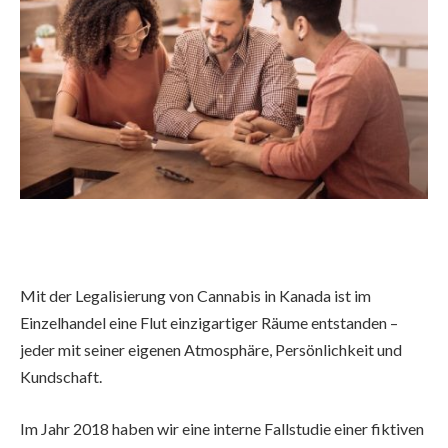
Mit der Legalisierung von Cannabis in Kanada ist im
Einzelhandel eine Flut einzigartiger Räume entstanden –
jeder mit seiner eigenen Atmosphäre, Persönlichkeit und
Kundschaft.
Im Jahr 2018 haben wir eine interne Fallstudie einer fiktiven