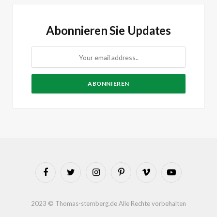
Abonnieren Sie Updates
Facebook
Twitter
Instagram
Pinterest
Vimeo
YouTube
2023 © Thomas-sternberg.de Alle Rechte vorbehalten