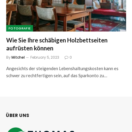
FOTOGRAFIE
Wie Sie Ihre schäbigen Holzbettseiten
aufrüsten können
By
Mitchel
February 5, 2023
0
Angesichts der steigenden Lebenshaltungskosten kann es
schwer zu rechtfertigen sein, auf das Sparkonto zu…
ÜBER UNS