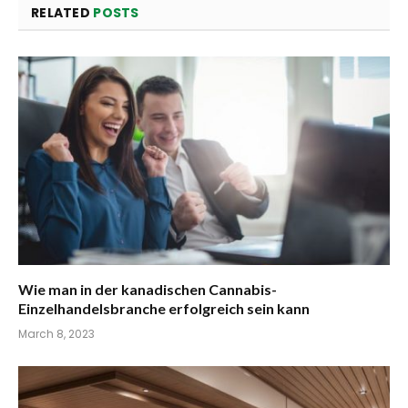
RELATED
POSTS
Wie man in der kanadischen Cannabis-
Einzelhandelsbranche erfolgreich sein kann
March 8, 2023