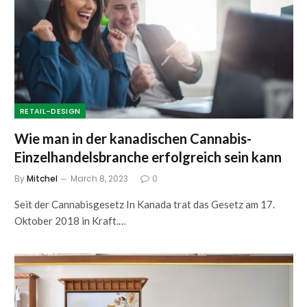
RETAIL-DESIGN
Wie man in der kanadischen Cannabis-
Einzelhandelsbranche erfolgreich sein kann
By
Mitchel
March 8, 2023
0
Seit der Cannabisgesetz In Kanada trat das Gesetz am 17.
Oktober 2018 in Kraft.…