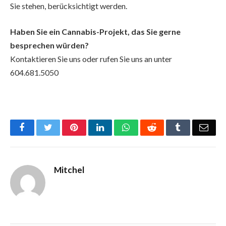
Sie stehen, berücksichtigt werden.
Haben Sie ein Cannabis-Projekt, das Sie gerne
besprechen würden?
Kontaktieren Sie uns oder rufen Sie uns an unter
604.681.5050
Facebook
Twitter
Pinterest
LinkedIn
WhatsApp
Reddit
Tumblr
Emai
Mitchel