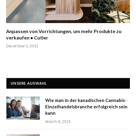
Anpassen von Vorrichtungen, um mehr Produkte zu
verkaufen • Cutler
December 3, 2022
UNSERE AUSWAHL
Wie man in der kanadischen Cannabis-
Einzelhandelsbranche erfolgreich sein
kann
March 8, 2023