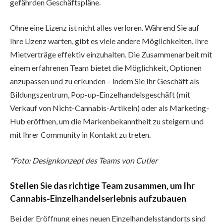
gefährden Geschäftspläne.
Ohne eine Lizenz ist nicht alles verloren. Während Sie auf
Ihre Lizenz warten, gibt es viele andere Möglichkeiten, Ihre
Mietverträge effektiv einzuhalten. Die Zusammenarbeit mit
einem erfahrenen Team bietet die Möglichkeit, Optionen
anzupassen und zu erkunden – indem Sie Ihr Geschäft als
Bildungszentrum, Pop-up-Einzelhandelsgeschäft (mit
Verkauf von Nicht-Cannabis-Artikeln) oder als Marketing-
Hub eröffnen, um die Markenbekanntheit zu steigern und
mit Ihrer Community in Kontakt zu treten.
*Foto: Designkonzept des Teams von Cutler
Stellen Sie das richtige Team zusammen, um Ihr
Cannabis-Einzelhandelserlebnis aufzubauen
Bei der Eröffnung eines neuen Einzelhandelsstandorts sind