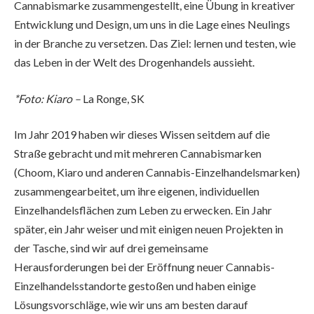
Cannabismarke zusammengestellt, eine Übung in kreativer
Entwicklung und Design, um uns in die Lage eines Neulings
in der Branche zu versetzen. Das Ziel: lernen und testen, wie
das Leben in der Welt des Drogenhandels aussieht.
*Foto:
Kiaro –
La Ronge, SK
Im Jahr 2019 haben wir dieses Wissen seitdem auf die
Straße gebracht und mit mehreren Cannabismarken
(Choom, Kiaro und anderen Cannabis-Einzelhandelsmarken)
zusammengearbeitet, um ihre eigenen, individuellen
Einzelhandelsflächen zum Leben zu erwecken. Ein Jahr
später, ein Jahr weiser und mit einigen neuen Projekten in
der Tasche, sind wir auf drei gemeinsame
Herausforderungen bei der Eröffnung neuer Cannabis-
Einzelhandelsstandorte gestoßen und haben einige
Lösungsvorschläge, wie wir uns am besten darauf