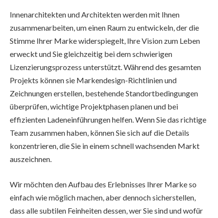
Innenarchitekten und Architekten werden mit Ihnen
zusammenarbeiten, um einen Raum zu entwickeln, der die
Stimme Ihrer Marke widerspiegelt, Ihre Vision zum Leben
erweckt und Sie gleichzeitig bei dem schwierigen
Lizenzierungsprozess unterstützt. Während des gesamten
Projekts können sie Markendesign-Richtlinien und
Zeichnungen erstellen, bestehende Standortbedingungen
überprüfen, wichtige Projektphasen planen und bei
effizienten Ladeneinführungen helfen. Wenn Sie das richtige
Team zusammen haben, können Sie sich auf die Details
konzentrieren, die Sie in einem schnell wachsenden Markt
auszeichnen.
Wir möchten den Aufbau des Erlebnisses Ihrer Marke so
einfach wie möglich machen, aber dennoch sicherstellen,
dass alle subtilen Feinheiten dessen, wer Sie sind und wofür