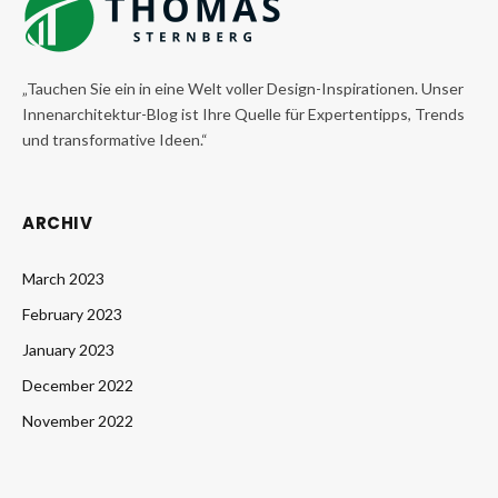
„Tauchen Sie ein in eine Welt voller Design-Inspirationen. Unser
Innenarchitektur-Blog ist Ihre Quelle für Expertentipps, Trends
und transformative Ideen.“
ARCHIV
March 2023
February 2023
January 2023
December 2022
November 2022