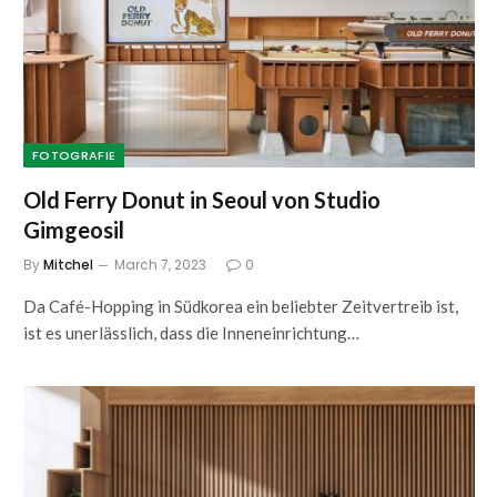
FOTOGRAFIE
Old Ferry Donut in Seoul von Studio
Gimgeosil
By
Mitchel
March 7, 2023
0
Da Café-Hopping in Südkorea ein beliebter Zeitvertreib ist,
ist es unerlässlich, dass die Inneneinrichtung…