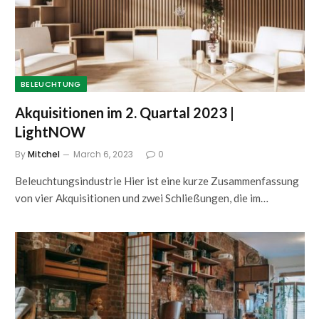
BELEUCHTUNG
Akquisitionen im 2. Quartal 2023 |
LightNOW
By
Mitchel
March 6, 2023
0
Beleuchtungsindustrie Hier ist eine kurze Zusammenfassung
von vier Akquisitionen und zwei Schließungen, die im…