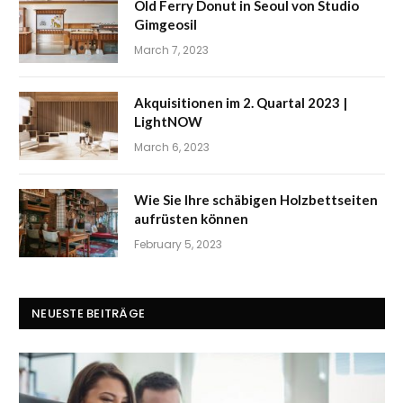
Old Ferry Donut in Seoul von Studio
Gimgeosil
March 7, 2023
Akquisitionen im 2. Quartal 2023 |
LightNOW
March 6, 2023
Wie Sie Ihre schäbigen Holzbettseiten
aufrüsten können
February 5, 2023
NEUESTE BEITRÄGE