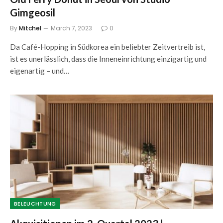
Gimgeosil
By
Mitchel
March 7, 2023
0
Da Café-Hopping in Südkorea ein beliebter Zeitvertreib ist,
ist es unerlässlich, dass die Inneneinrichtung einzigartig und
eigenartig – und…
BELEUCHTUNG