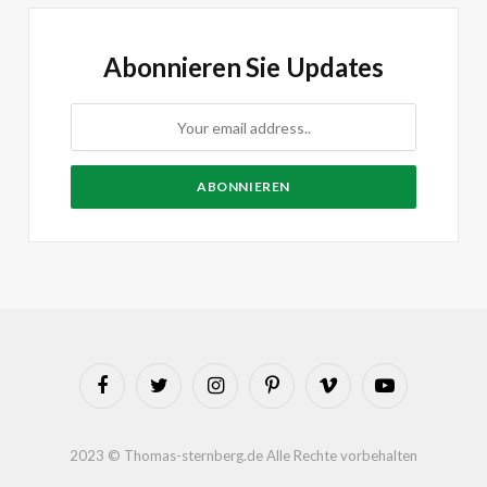
Abonnieren Sie Updates
Facebook
Twitter
Instagram
Pinterest
Vimeo
YouTube
2023 © Thomas-sternberg.de Alle Rechte vorbehalten