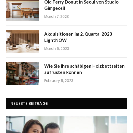
Old Ferry Donut in Seoul von Studio
Gimgeosil
March 7, 2023
Akquisitionen im 2. Quartal 2023 |
LightNOW
March 6, 2023
Wie Sie Ihre schäbigen Holzbettseiten
aufrüsten können
February 5, 2023
NEUESTE BEITRÄGE