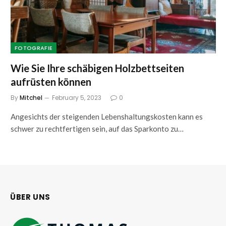
FOTOGRAFIE
Wie Sie Ihre schäbigen Holzbettseiten
aufrüsten können
By
Mitchel
February 5, 2023
0
Angesichts der steigenden Lebenshaltungskosten kann es
schwer zu rechtfertigen sein, auf das Sparkonto zu…
ÜBER UNS