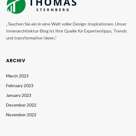
„Tauchen Sie ein in eine Welt voller Design-Inspirationen. Unser
Innenarchitektur-Blog ist Ihre Quelle für Expertentipps, Trends
und transformative Ideen.“
ARCHIV
March 2023
February 2023
January 2023
December 2022
November 2022