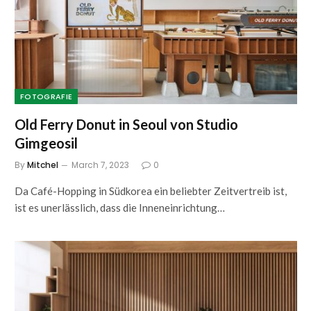
FOTOGRAFIE
Old Ferry Donut in Seoul von Studio
Gimgeosil
By
Mitchel
March 7, 2023
0
Da Café-Hopping in Südkorea ein beliebter Zeitvertreib ist,
ist es unerlässlich, dass die Inneneinrichtung…