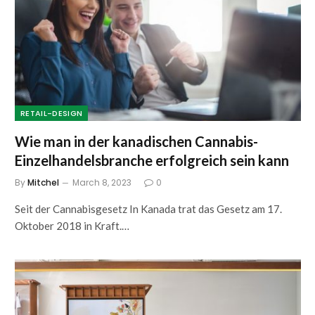
RETAIL-DESIGN
Wie man in der kanadischen Cannabis-
Einzelhandelsbranche erfolgreich sein kann
By
Mitchel
March 8, 2023
0
Seit der Cannabisgesetz In Kanada trat das Gesetz am 17.
Oktober 2018 in Kraft.…