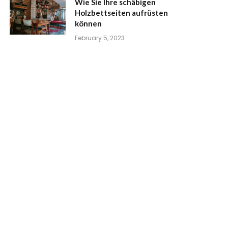
Wie Sie Ihre schäbigen
Holzbettseiten aufrüsten
können
February 5, 2023