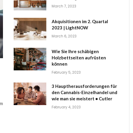
March 7, 2023
Akquisitionen im 2. Quartal
2023 | LightNOW
March 6, 2023
Wie Sie Ihre schäbigen
Holzbettseiten aufrüsten
können
February 5, 2023
3 Hauptherausforderungen für
den Cannabis-Einzelhandel und
wie man sie meistert • Cutler
am
February 4, 2023