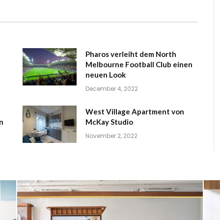
Pharos verleiht dem North
Melbourne Football Club einen
neuen Look
December 4, 2022
West Village Apartment von
n
McKay Studio
November 2, 2022