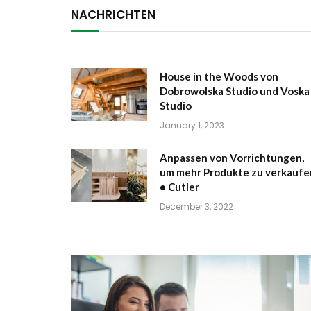
NACHRICHTEN
House in the Woods von
Dobrowolska Studio und Voska
Studio
January 1, 2023
Anpassen von Vorrichtungen,
um mehr Produkte zu verkaufe
• Cutler
December 3, 2022