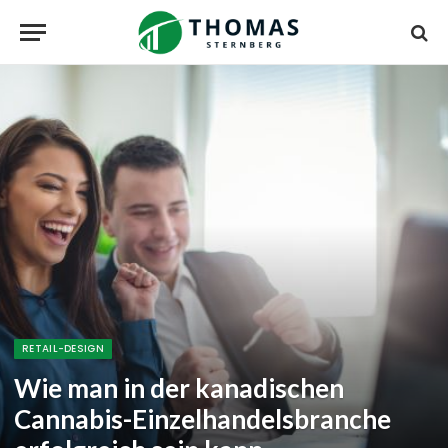
RETAIL-DESIGN
Wie man in der kanadischen
Cannabis-Einzelhandelsbranche