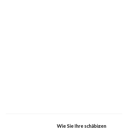
Wie Sie Ihre schäbigen