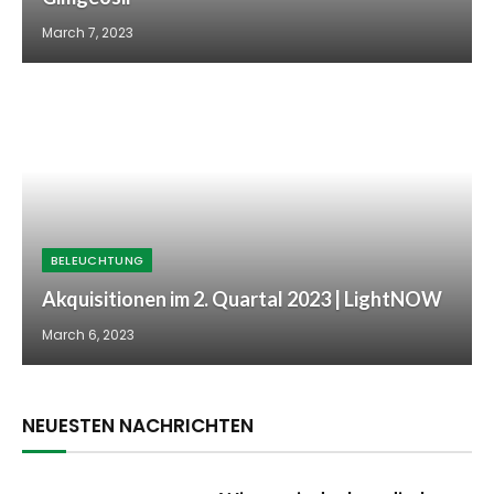
March 7, 2023
BELEUCHTUNG
Akquisitionen im 2. Quartal 2023 | LightNOW
March 6, 2023
NEUESTEN NACHRICHTEN