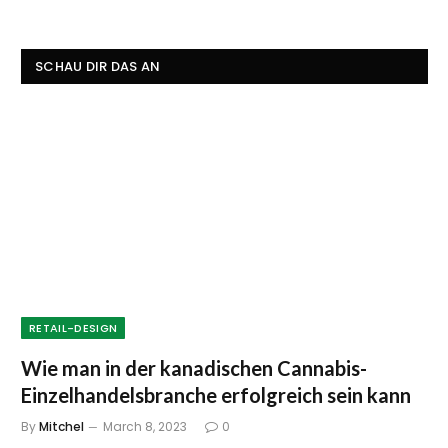
SCHAU DIR DAS AN
RETAIL-DESIGN
Wie man in der kanadischen Cannabis-
Einzelhandelsbranche erfolgreich sein kann
By
Mitchel
March 8, 2023
0