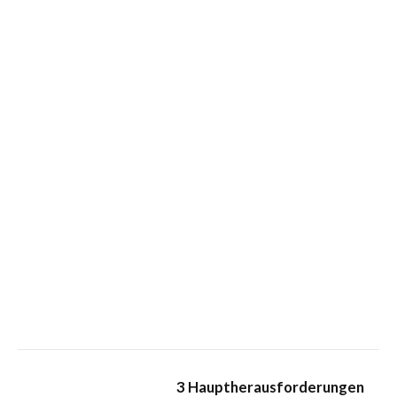
3 Hauptherausforderungen