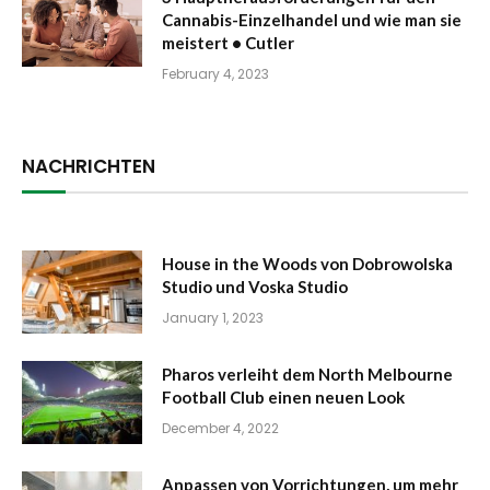
Cannabis-Einzelhandel und wie man sie
meistert • Cutler
February 4, 2023
NACHRICHTEN
House in the Woods von Dobrowolska
Studio und Voska Studio
January 1, 2023
Pharos verleiht dem North Melbourne
Football Club einen neuen Look
December 4, 2022
Anpassen von Vorrichtungen, um mehr