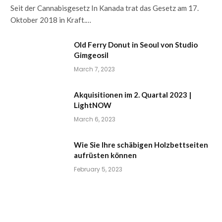
Seit der Cannabisgesetz In Kanada trat das Gesetz am 17.
Oktober 2018 in Kraft.…
Old Ferry Donut in Seoul von Studio
Gimgeosil
March 7, 2023
Akquisitionen im 2. Quartal 2023 |
LightNOW
March 6, 2023
Wie Sie Ihre schäbigen Holzbettseiten
aufrüsten können
February 5, 2023