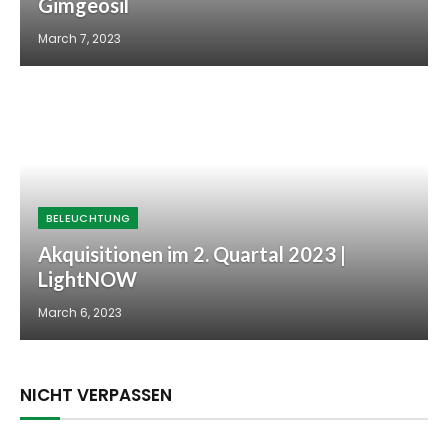
Gimgeosil
March 7, 2023
BELEUCHTUNG
Akquisitionen im 2. Quartal 2023 |
LightNOW
March 6, 2023
NICHT VERPASSEN