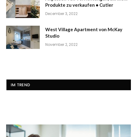
Produkte zu verkaufen • Cutler
December 3, 2022
West Village Apartment von McKay
Studio
November 2, 2022
IM TREND