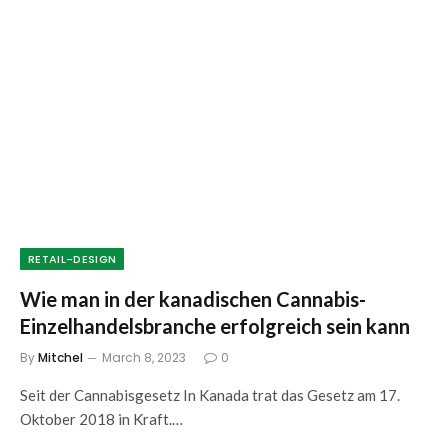
RETAIL-DESIGN
Wie man in der kanadischen Cannabis-
Einzelhandelsbranche erfolgreich sein kann
By
Mitchel
March 8, 2023
0
Seit der Cannabisgesetz In Kanada trat das Gesetz am 17.
Oktober 2018 in Kraft.…